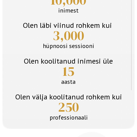
inimest
Olen läbi viinud rohkem kui
3,000
hüpnoosi sessiooni
Olen koolitanud inimesi üle
15
aasta
Olen välja koolitanud rohkem kui
250
professionaali