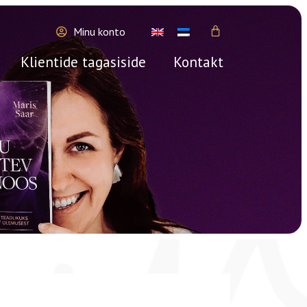
Minu konto
Klientide tagasiside
Kontakt